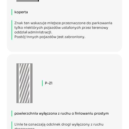
koperta
Znak ten wskazuje miejsce przeznaczone do parkowania
tylko niektórych pojazdów ustalonych przez terenowy
oddział administracji.
Postój innych pojazdów jest zabroniony.
P-21
powierzchnia wyłączona z ruchu o liniowaniu prostym
Linie te oznaczają odcinek drogi wyłączony z ruchu
drogowego.