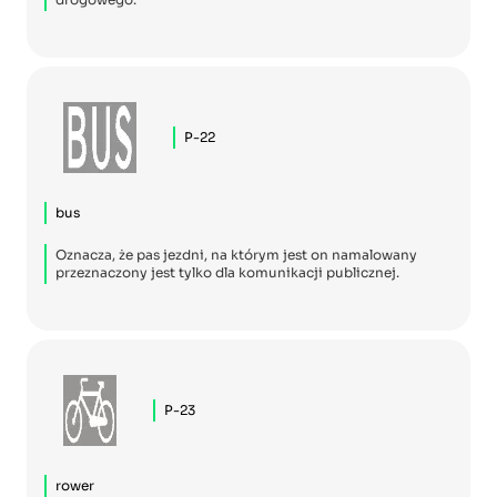
P-22
bus
Oznacza, że pas jezdni, na którym jest on namalowany
przeznaczony jest tylko dla komunikacji publicznej.
P-23
rower