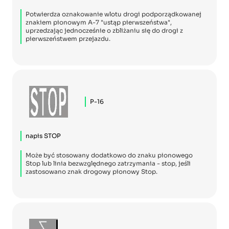
Potwierdza oznakowanie wlotu drogi podporządkowanej
znakiem pionowym A-7 "ustąp pierwszeństwa",
uprzedzając jednocześnie o zbliżaniu się do drogi z
pierwszeństwem przejazdu.
P-16
napis STOP
Może być stosowany dodatkowo do znaku pionowego
Stop lub linia bezwzględnego zatrzymania - stop, jeśli
zastosowano znak drogowy pionowy Stop.