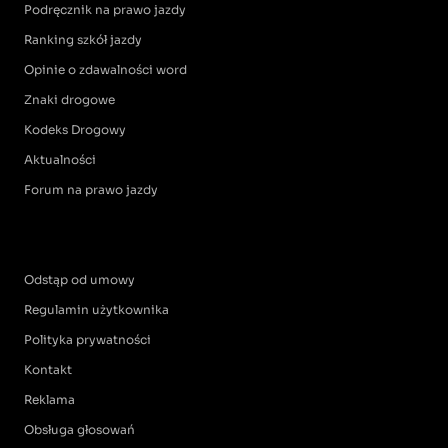
Podręcznik na prawo jazdy
Ranking szkół jazdy
Opinie o zdawalności word
Znaki drogowe
Kodeks Drogowy
Aktualności
Forum na prawo jazdy
Odstąp od umowy
Regulamin użytkownika
Polityka prywatności
Kontakt
Reklama
Obsługa głosowań