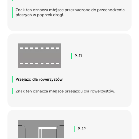
Znak ten oznacza miejsce przeznaczone do przechodzenia
pieszych w poprzek drogi.
P-11
Przejazd dla rowerzystów
Znak ten oznacza miejsce przejazdu dla rowerzystów.
P-12