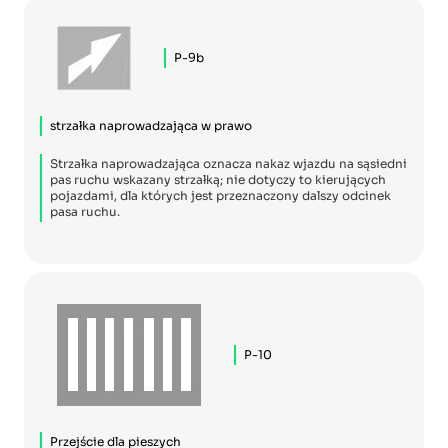
P-9b
strzałka naprowadzająca w prawo
Strzałka naprowadzająca oznacza nakaz wjazdu na sąsiedni
pas ruchu wskazany strzałką; nie dotyczy to kierujących
pojazdami, dla których jest przeznaczony dalszy odcinek
pasa ruchu.
P-10
Przejście dla pieszych