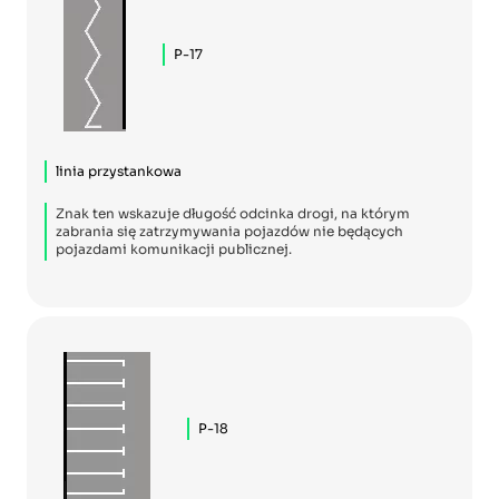
P-17
linia przystankowa
Znak ten wskazuje długość odcinka drogi, na którym
zabrania się zatrzymywania pojazdów nie będących
pojazdami komunikacji publicznej.
P-18