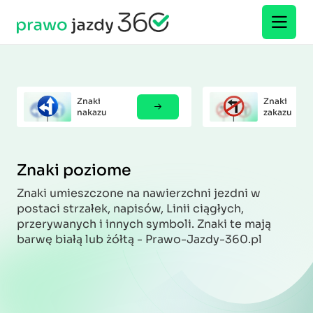
Znaki
Znaki
nakazu
zakazu
Znaki poziome
Znaki umieszczone na nawierzchni jezdni w
postaci strzałek, napisów, Linii ciągłych,
przerywanych i innych symboli. Znaki te mają
barwę białą lub żółtą - Prawo-Jazdy-360.pl