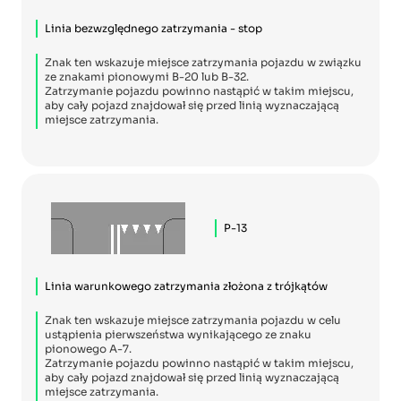
Linia bezwzględnego zatrzymania - stop
Znak ten wskazuje miejsce zatrzymania pojazdu w związku
ze znakami pionowymi B-20 lub B-32.
Zatrzymanie pojazdu powinno nastąpić w takim miejscu,
aby cały pojazd znajdował się przed linią wyznaczającą
miejsce zatrzymania.
P-13
Linia warunkowego zatrzymania złożona z trójkątów
Znak ten wskazuje miejsce zatrzymania pojazdu w celu
ustąpienia pierwszeństwa wynikającego ze znaku
pionowego A-7.
Zatrzymanie pojazdu powinno nastąpić w takim miejscu,
aby cały pojazd znajdował się przed linią wyznaczającą
miejsce zatrzymania.