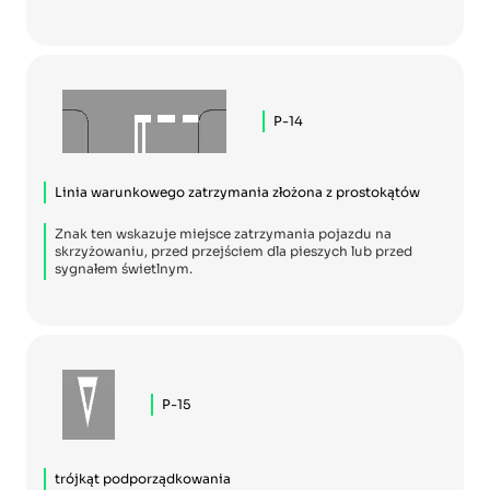
P-14
Linia warunkowego zatrzymania złożona z prostokątów
Znak ten wskazuje miejsce zatrzymania pojazdu na
skrzyżowaniu, przed przejściem dla pieszych lub przed
sygnałem świetlnym.
P-15
trójkąt podporządkowania