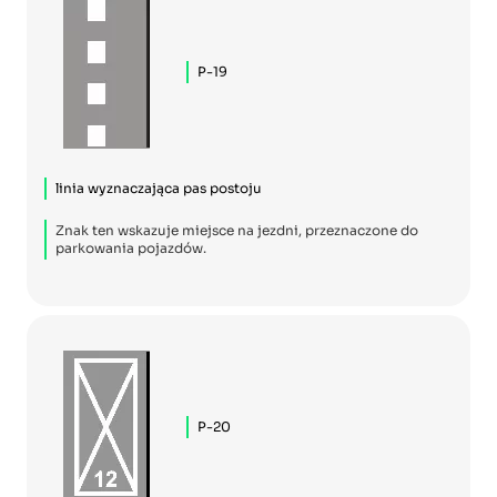
P-19
linia wyznaczająca pas postoju
Znak ten wskazuje miejsce na jezdni, przeznaczone do
parkowania pojazdów.
P-20