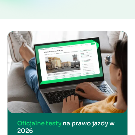
Oficjalne testy
na prawo jazdy w
2026