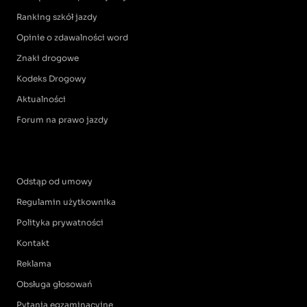
Ranking szkół jazdy
Opinie o zdawalności word
Znaki drogowe
Kodeks Drogowy
Aktualności
Forum na prawo jazdy
Odstąp od umowy
Regulamin użytkownika
Polityka prywatności
Kontakt
Reklama
Obsługa głosowań
Pytania egzaminacyjne