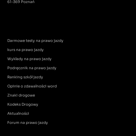
61-369 Poznań
Darmowe testy na prawo jazdy
kurs na prawo jazdy
Wykłady na prawo jazdy
Podręcznik na prawo jazdy
Ranking szkół jazdy
Opinie o zdawalności word
Znaki drogowe
Kodeks Drogowy
Aktualności
Forum na prawo jazdy