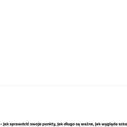
 - jak sprawdzić swoje punkty, jak długo są ważne, jak wygląda szk