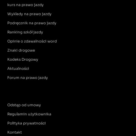
kurs na prawo jazdy
Wykłady na prawo jazdy
Podręcznik na prawo jazdy
Ranking szkół jazdy
Opinie o zdawalności word
Znaki drogowe
Kodeks Drogowy
Aktualności
Forum na prawo jazdy
Odstąp od umowy
Regulamin użytkownika
Polityka prywatności
Kontakt