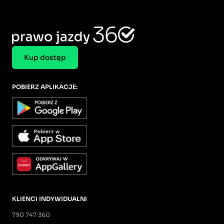
Kup dostęp
POBIERZ APLIKACJE:
KLIENCI INDYWIDUALNI
790 747 360