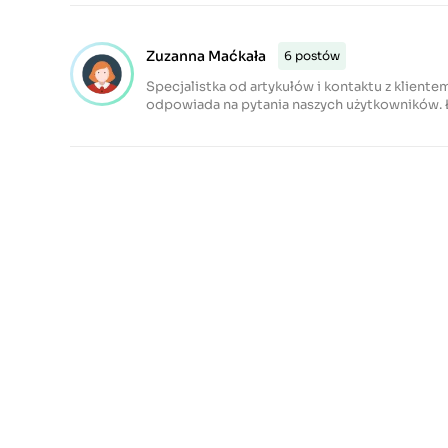
Zuzanna Maćkała
6 postów
Specjalistka od artykułów i kontaktu z kliente
odpowiada na pytania naszych użytkowników. Ł