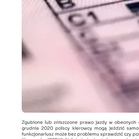
Zgubione lub zniszczone prawo jazdy w obecnych
grudnia 2020 polscy kierowcy mogą jeździć samoc
funkcjonariusz może bez problemu sprawdzić czy po