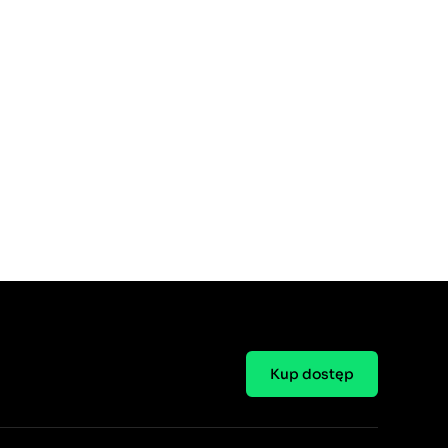
Kup dostęp