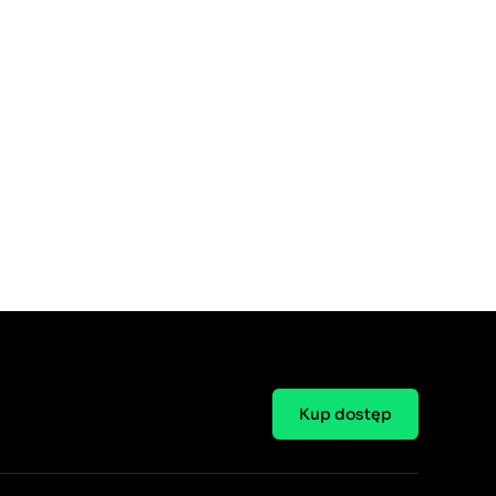
Kup dostęp