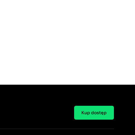
Kup dostęp