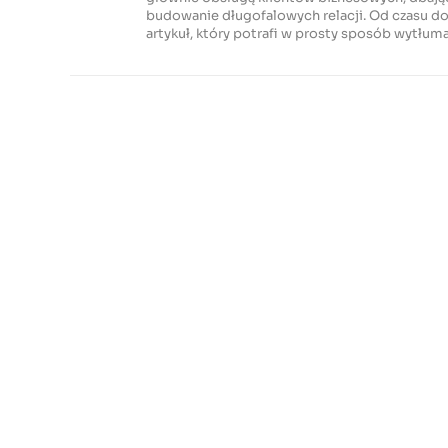
budowanie długofalowych relacji. Od czasu do 
artykuł, który potrafi w prosty sposób wytłu