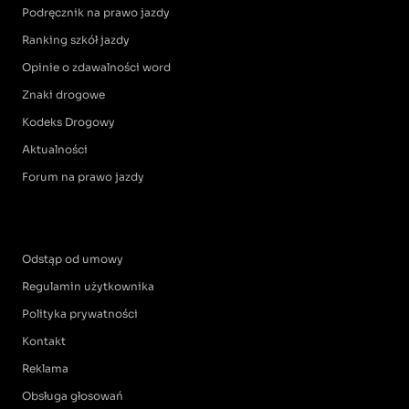
Podręcznik na prawo jazdy
Ranking szkół jazdy
Opinie o zdawalności word
Znaki drogowe
Kodeks Drogowy
Aktualności
Forum na prawo jazdy
Odstąp od umowy
Regulamin użytkownika
Polityka prywatności
Kontakt
Reklama
Obsługa głosowań