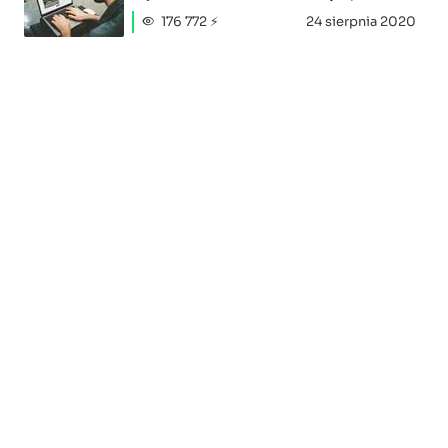
176 772 ⚡
24 sierpnia 2020