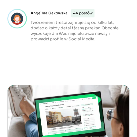
Angelina Gąkowska
44 postów
Tworzeniem treści zajmuje się od kilku lat,
dbając o każdy detal i jasny przekaz. Obecnie
wyszukuje dla Was najciekawsze newsy i
prowadzi profile w Social Media.