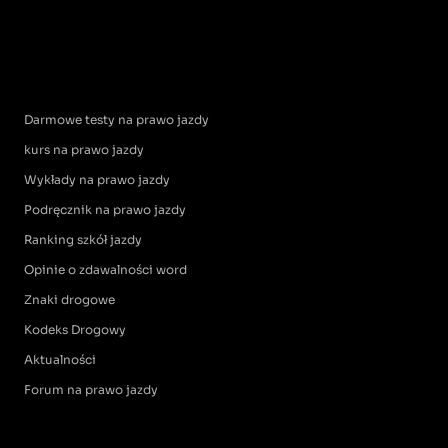
Darmowe testy na prawo jazdy
kurs na prawo jazdy
Wykłady na prawo jazdy
Podręcznik na prawo jazdy
Ranking szkół jazdy
Opinie o zdawalności word
Znaki drogowe
Kodeks Drogowy
Aktualności
Forum na prawo jazdy