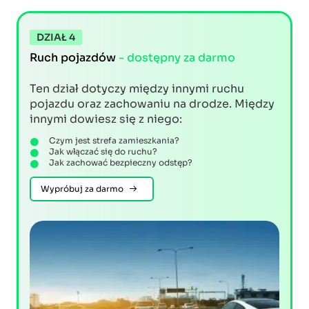
DZIAŁ 4
Ruch pojazdów
- dostępny za darmo
Ten dział dotyczy między innymi ruchu
pojazdu oraz zachowaniu na drodze. Między
innymi dowiesz się z niego:
Czym jest strefa zamieszkania?
Jak włączać się do ruchu?
Jak zachować bezpieczny odstęp?
Wypróbuj za darmo