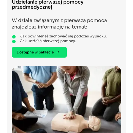
Udzielanie pierwszej pomocy
przedmedycznej
W dziale związanym z pierwszą pomocą
znajdziesz informację na temat:
Jak powinieneś zachować się podczas wypadku.
Jak udzielić pierwszej pomocy.
Dostępne w pakiecie