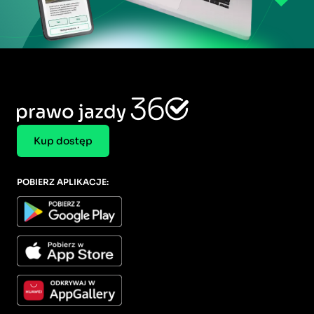
Kup dostęp
POBIERZ APLIKACJE: