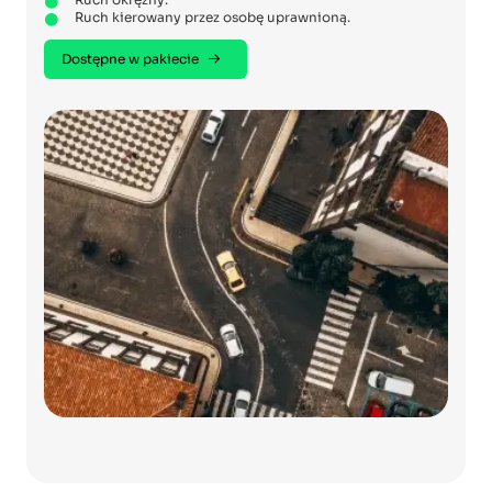
Ruch kierowany przez osobę uprawnioną.
Dostępne w pakiecie