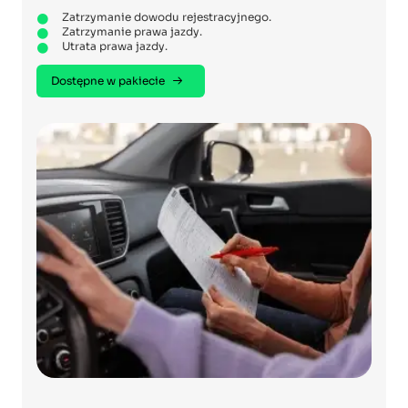
Zatrzymanie dowodu rejestracyjnego.
Zatrzymanie prawa jazdy.
Utrata prawa jazdy.
Dostępne w pakiecie