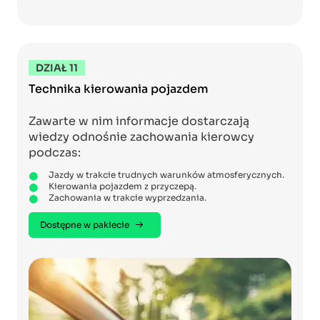
DZIAŁ 11
Technika kierowania pojazdem
Zawarte w nim informacje dostarczają
wiedzy odnośnie zachowania kierowcy
podczas:
Jazdy w trakcie trudnych warunków atmosferycznych.
Kierowania pojazdem z przyczepą.
Zachowania w trakcie wyprzedzania.
Dostępne w pakiecie