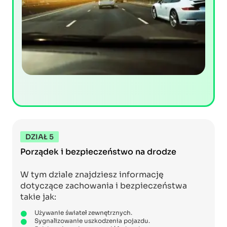
DZIAŁ 5
Porządek i bezpieczeństwo na drodze
W tym dziale znajdziesz informację
dotyczące zachowania i bezpieczeństwa
takie jak:
Używanie świateł zewnętrznych.
Sygnalizowanie uszkodzenia pojazdu.