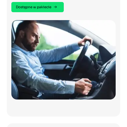
Dostępne w pakiecie