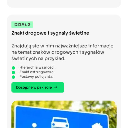
DZIAŁ 2
Znaki drogowe i sygnały świetlne
Znajdują się w nim najważniejsze informacje
na temat znaków drogowych i sygnałów
świetlnych na przykład:
Hierarchia ważności.
Znaki ostrzegawcze.
Postawy policjanta.
Dostępne w pakiecie