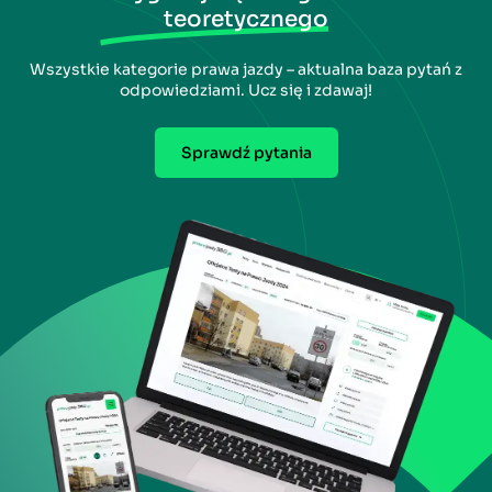
teoretycznego
Wszystkie kategorie prawa jazdy – aktualna baza pytań z
odpowiedziami. Ucz się i zdawaj!
Sprawdź pytania