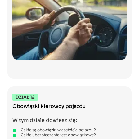
DZIAŁ 12
Obowiązki kierowcy pojazdu
W tym dziale dowiesz się:
Jakie są obowiązki właściciela pojazdu?
Jakie ubezpieczenie jest obowiązkowe?