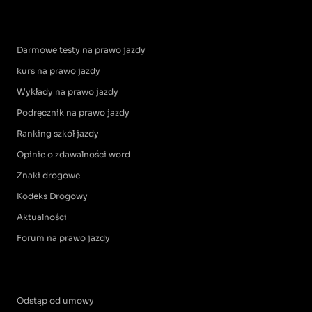
Darmowe testy na prawo jazdy
kurs na prawo jazdy
Wykłady na prawo jazdy
Podręcznik na prawo jazdy
Ranking szkół jazdy
Opinie o zdawalności word
Znaki drogowe
Kodeks Drogowy
Aktualności
Forum na prawo jazdy
Odstąp od umowy