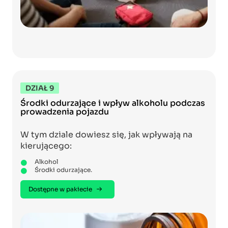
DZIAŁ 9
Środki odurzające i wpływ alkoholu podczas
prowadzenia pojazdu
W tym dziale dowiesz się, jak wpływają na
kierującego:
Alkohol
Środki odurzające.
Dostępne w pakiecie