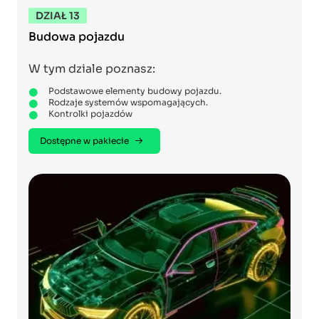
DZIAŁ 13
Budowa pojazdu
W tym dziale poznasz:
Podstawowe elementy budowy pojazdu.
Rodzaje systemów wspomagających.
Kontrolki pojazdów
Dostępne w pakiecie