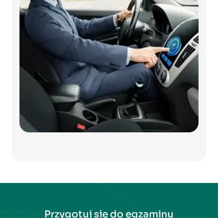
Przygotuj się do egzaminu