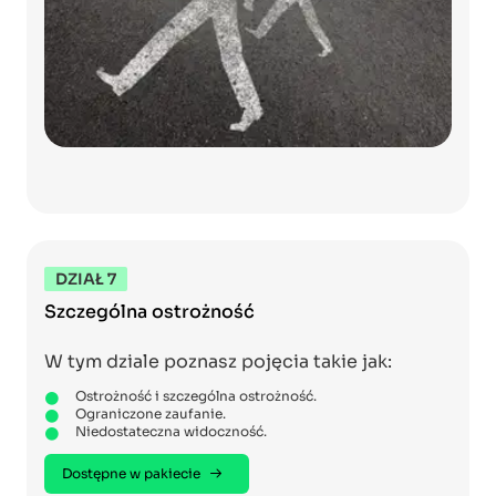
DZIAŁ 7
Szczególna ostrożność
W tym dziale poznasz pojęcia takie jak:
Ostrożność i szczególna ostrożność.
Ograniczone zaufanie.
Niedostateczna widoczność.
Dostępne w pakiecie