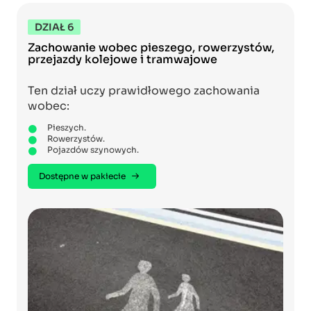
DZIAŁ 6
Zachowanie wobec pieszego, rowerzystów,
przejazdy kolejowe i tramwajowe
Ten dział uczy prawidłowego zachowania
wobec:
Pieszych.
Rowerzystów.
Pojazdów szynowych.
Dostępne w pakiecie