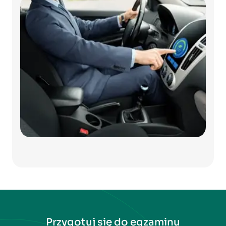
Przygotuj się do egzaminu