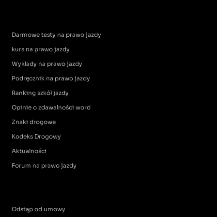
Darmowe testy na prawo jazdy
kurs na prawo jazdy
Wykłady na prawo jazdy
Podręcznik na prawo jazdy
Ranking szkół jazdy
Opinie o zdawalności word
Znaki drogowe
Kodeks Drogowy
Aktualności
Forum na prawo jazdy
Odstąp od umowy