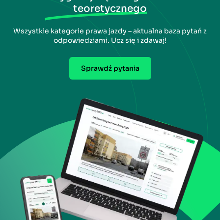
teoretycznego
Wszystkie kategorie prawa jazdy – aktualna baza pytań z
odpowiedziami. Ucz się i zdawaj!
Sprawdź pytania