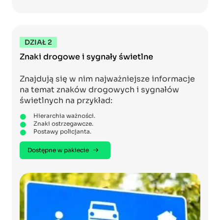
DZIAŁ 2
Znaki drogowe i sygnały świetlne
Znajdują się w nim najważniejsze informacje
na temat znaków drogowych i sygnałów
świetlnych na przykład:
Hierarchia ważności.
Znaki ostrzegawcze.
Postawy policjanta.
Dostępne w pakiecie