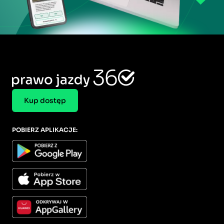
Kup dostęp
POBIERZ APLIKACJE: