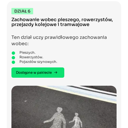
DZIAŁ 6
Zachowanie wobec pieszego, rowerzystów,
przejazdy kolejowe i tramwajowe
Ten dział uczy prawidłowego zachowania
wobec:
Pieszych.
Rowerzystów.
Pojazdów szynowych.
Dostępne w pakiecie