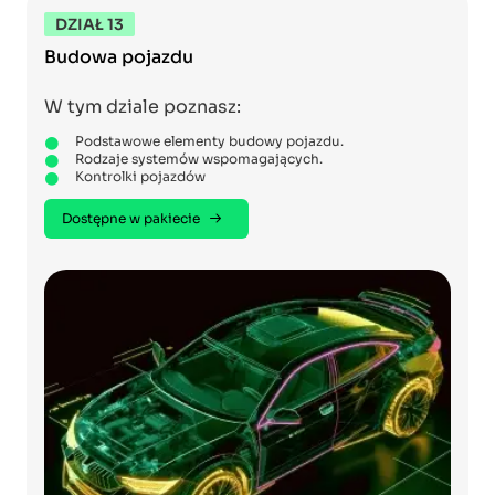
DZIAŁ 13
Budowa pojazdu
W tym dziale poznasz:
Podstawowe elementy budowy pojazdu.
Rodzaje systemów wspomagających.
Kontrolki pojazdów
Dostępne w pakiecie