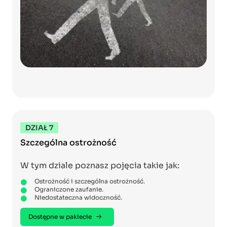
DZIAŁ 7
Szczególna ostrożność
W tym dziale poznasz pojęcia takie jak:
Ostrożność i szczególna ostrożność.
Ograniczone zaufanie.
Niedostateczna widoczność.
Dostępne w pakiecie