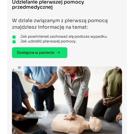
Udzielanie pierwszej pomocy
przedmedycznej
W dziale związanym z pierwszą pomocą
znajdziesz informację na temat:
Jak powinieneś zachować się podczas wypadku.
Jak udzielić pierwszej pomocy.
Dostępne w pakiecie