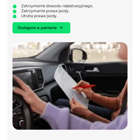
Zatrzymanie dowodu rejestracyjnego.
Zatrzymanie prawa jazdy.
Utrata prawa jazdy.
Dostępne w pakiecie