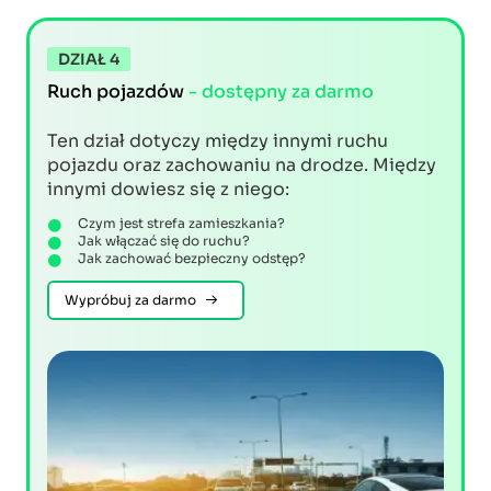
DZIAŁ 4
Ruch pojazdów
- dostępny za darmo
Ten dział dotyczy między innymi ruchu
pojazdu oraz zachowaniu na drodze. Między
innymi dowiesz się z niego:
Czym jest strefa zamieszkania?
Jak włączać się do ruchu?
Jak zachować bezpieczny odstęp?
Wypróbuj za darmo