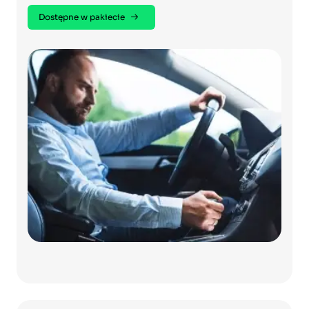
Dostępne w pakiecie