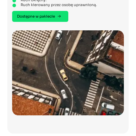
Ruch kierowany przez osobę uprawnioną.
Dostępne w pakiecie