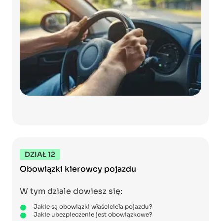
DZIAŁ 12
Obowiązki kierowcy pojazdu
W tym dziale dowiesz się:
Jakie są obowiązki właściciela pojazdu?
Jakie ubezpieczenie jest obowiązkowe?