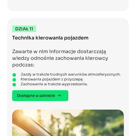
DZIAŁ 11
Technika kierowania pojazdem
Zawarte w nim informacje dostarczają
wiedzy odnośnie zachowania kierowcy
podczas:
Jazdy w trakcie trudnych warunków atmosferycznych.
Kierowania pojazdem z przyczepą.
Zachowania w trakcie wyprzedzania.
Dostępne w pakiecie