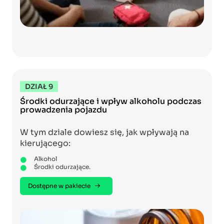
DZIAŁ 9
Środki odurzające i wpływ alkoholu podczas
prowadzenia pojazdu
W tym dziale dowiesz się, jak wpływają na
kierującego:
Alkohol
Środki odurzające.
Dostępne w pakiecie