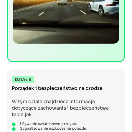
DZIAŁ 5
Porządek i bezpieczeństwo na drodze
W tym dziale znajdziesz informację
dotyczące zachowania i bezpieczeństwa
takie jak:
Używanie świateł zewnętrznych.
Sygnalizowanie uszkodzenia pojazdu.