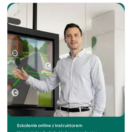
Szkolenie online z instruktorem