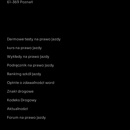
61-369 Poznań
Darmowe testy na prawo jazdy
kurs na prawo jazdy
Wykłady na prawo jazdy
Podręcznik na prawo jazdy
Ranking szkół jazdy
Opinie o zdawalności word
Znaki drogowe
Kodeks Drogowy
Aktualności
Forum na prawo jazdy