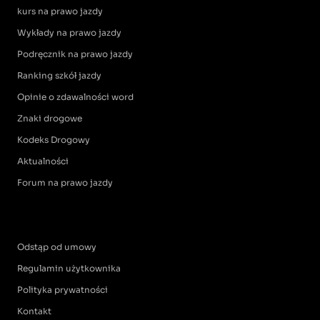
kurs na prawo jazdy
Wykłady na prawo jazdy
Podręcznik na prawo jazdy
Ranking szkół jazdy
Opinie o zdawalności word
Znaki drogowe
Kodeks Drogowy
Aktualności
Forum na prawo jazdy
Odstąp od umowy
Regulamin użytkownika
Polityka prywatności
Kontakt