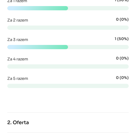
Za 1 razem
0 (0%)
Za 2 razem
1 (50%)
Za 3 razem
0 (0%)
Za 4 razem
0 (0%)
Za 5 razem
2.
Oferta