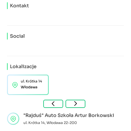
Kontakt
Social
Lokalizacje
ul. Krótka 14
Włodawa
"Rajduś" Auto Szkoła Artur Borkowski
ul. Krótka 14
,
Włodawa
22-200