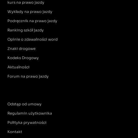
kurs na prawo jazdy
Wykłady na prawo jazdy
Podręcznik na prawo jazdy
Ranking szkół jazdy
Opinie o zdawalności word
Znaki drogowe
Kodeks Drogowy
Aktualności
Forum na prawo jazdy
Odstąp od umowy
Regulamin użytkownika
Polityka prywatności
Kontakt