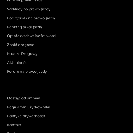
kurs na prawo jazdy
Wykłady na prawo jazdy
Podręcznik na prawo jazdy
Ranking szkół jazdy
Opinie o zdawalności word
Znaki drogowe
Kodeks Drogowy
Aktualności
Forum na prawo jazdy
Odstąp od umowy
Regulamin użytkownika
Polityka prywatności
Kontakt