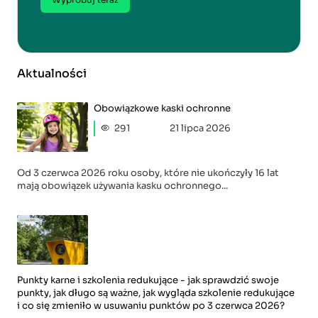
Aktualności
Obowiązkowe kaski ochronne
291
21 lipca 2026
Od 3 czerwca 2026 roku osoby, które nie ukończyły 16 lat
mają obowiązek używania kasku ochronnego...
Punkty karne i szkolenia redukujące - jak sprawdzić swoje
punkty, jak długo są ważne, jak wygląda szkolenie redukujące
i co się zmieniło w usuwaniu punktów po 3 czerwca 2026?