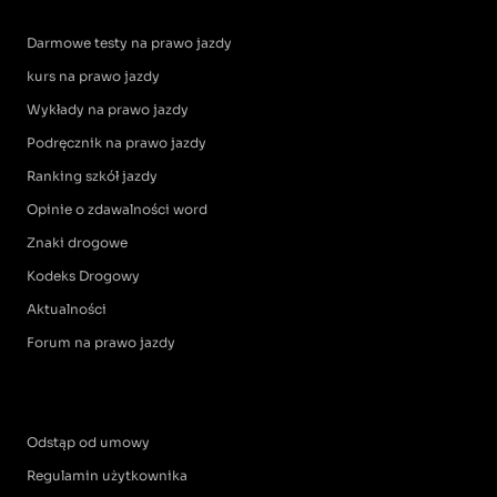
Darmowe testy na prawo jazdy
kurs na prawo jazdy
Wykłady na prawo jazdy
Podręcznik na prawo jazdy
Ranking szkół jazdy
Opinie o zdawalności word
Znaki drogowe
Kodeks Drogowy
Aktualności
Forum na prawo jazdy
Odstąp od umowy
Regulamin użytkownika