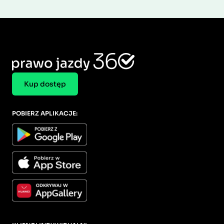
Kup dostęp
POBIERZ APLIKACJE: