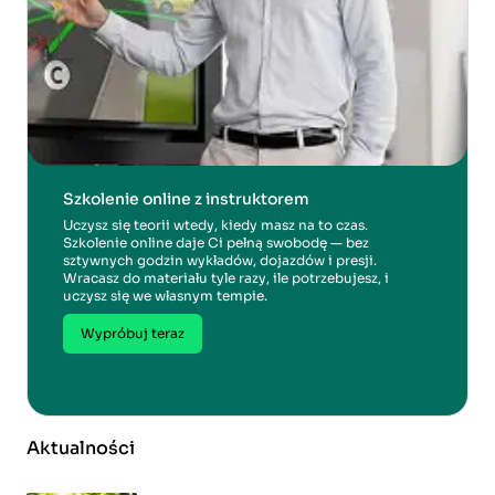
Szkolenie online z instruktorem
Uczysz się teorii wtedy, kiedy masz na to czas.
Szkolenie online daje Ci pełną swobodę — bez
sztywnych godzin wykładów, dojazdów i presji.
Wracasz do materiału tyle razy, ile potrzebujesz, i
uczysz się we własnym tempie.
Wypróbuj teraz
Aktualności