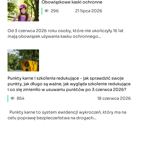
Obowiązkowe kaski ochronne
296
21 lipca 2026
Od 3 czerwca 2026 roku osoby, które nie ukończyły 16 lat
mają obowiązek używania kasku ochronnego...
Punkty karne i szkolenia redukujące - jak sprawdzić swoje
punkty, jak długo są ważne, jak wygląda szkolenie redukujące
i co się zmieniło w usuwaniu punktów po 3 czerwca 2026?
854
18 czerwca 2026
Punkty karne to system ewidencji wykroczeń, który ma na
celu poprawę bezpieczeństwa na drogach...