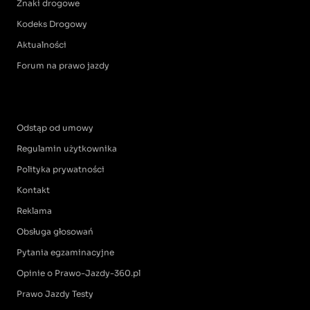
Znaki drogowe
Kodeks Drogowy
Aktualności
Forum na prawo jazdy
Odstąp od umowy
Regulamin użytkownika
Polityka prywatności
Kontakt
Reklama
Obsługa głosowań
Pytania egzaminacyjne
Opinie o Prawo-Jazdy-360.pl
Prawo Jazdy Testy