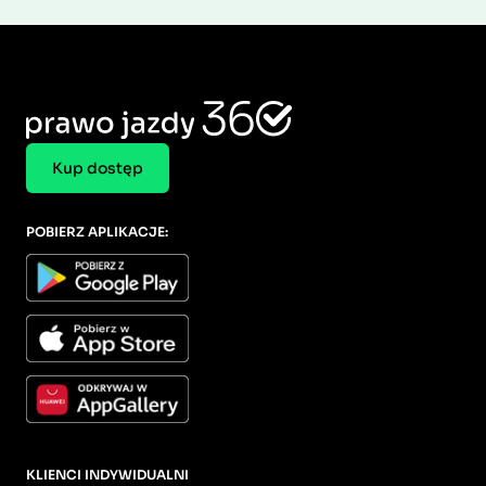
Kup dostęp
POBIERZ APLIKACJE:
KLIENCI INDYWIDUALNI