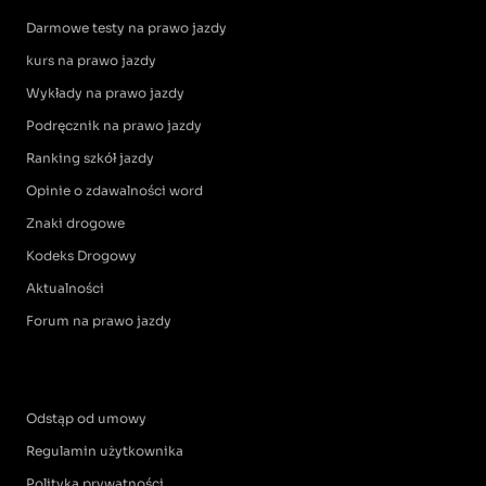
Darmowe testy na prawo jazdy
kurs na prawo jazdy
Wykłady na prawo jazdy
Podręcznik na prawo jazdy
Ranking szkół jazdy
Opinie o zdawalności word
Znaki drogowe
Kodeks Drogowy
Aktualności
Forum na prawo jazdy
Odstąp od umowy
Regulamin użytkownika
Polityka prywatności