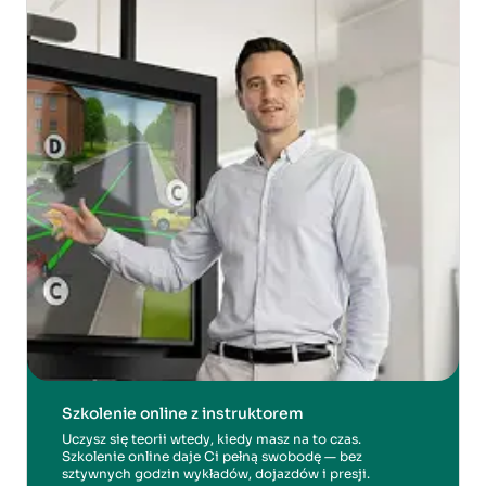
Szkolenie online z instruktorem
Uczysz się teorii wtedy, kiedy masz na to czas.
Szkolenie online daje Ci pełną swobodę — bez
sztywnych godzin wykładów, dojazdów i presji.