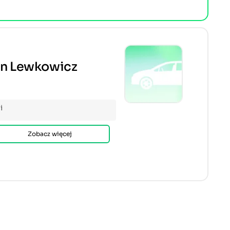
n Lewkowicz
i
Zobacz więcej