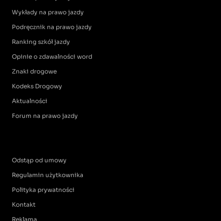
Wykłady na prawo jazdy
Podręcznik na prawo jazdy
Ranking szkół jazdy
Opinie o zdawalności word
Znaki drogowe
Kodeks Drogowy
Aktualności
Forum na prawo jazdy
Odstąp od umowy
Regulamin użytkownika
Polityka prywatności
Kontakt
Reklama