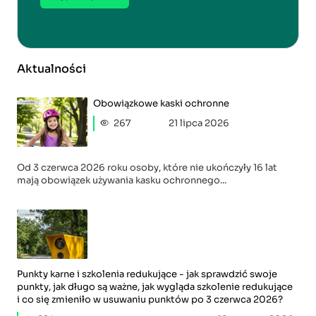
Aktualności
Obowiązkowe kaski ochronne
267
21 lipca 2026
Od 3 czerwca 2026 roku osoby, które nie ukończyły 16 lat
mają obowiązek używania kasku ochronnego...
Punkty karne i szkolenia redukujące - jak sprawdzić swoje
punkty, jak długo są ważne, jak wygląda szkolenie redukujące
i co się zmieniło w usuwaniu punktów po 3 czerwca 2026?