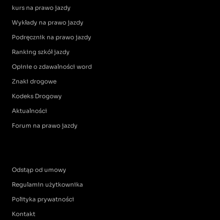
kurs na prawo jazdy
Wykłady na prawo jazdy
Podręcznik na prawo jazdy
Ranking szkół jazdy
Opinie o zdawalności word
Znaki drogowe
Kodeks Drogowy
Aktualności
Forum na prawo jazdy
Odstąp od umowy
Regulamin użytkownika
Polityka prywatności
Kontakt