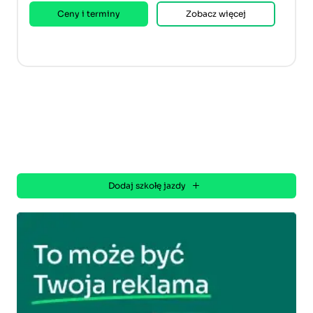
Ceny i terminy
Zobacz więcej
Dodaj szkołę jazdy