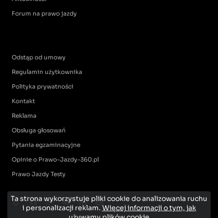
Forum na prawo jazdy
Odstąp od umowy
Regulamin użytkownika
Polityka prywatności
Kontakt
Reklama
Obsługa głosowań
Pytania egzaminacyjne
Opinie o Prawo-Jazdy-360.pl
Prawo Jazdy Testy
Ta strona wykorzystuje pliki cookie do analizowania ruchu
i personalizacji reklam.
Więcej informacji o tym, jak
używamy plików cookie