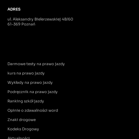
ADRES
ul. Aleksandry Bielerzewskiej 4B/60
61-369 Poznań
Darmowe testy na prawo jazdy
kurs na prawo jazdy
Wykłady na prawo jazdy
Podręcznik na prawo jazdy
Ranking szkół jazdy
Opinie o zdawalności word
Znaki drogowe
Kodeks Drogowy
Aktualności