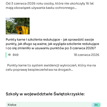
Od 3 czerwca 2026 roku osoby, które nie ukończyły 16 lat
mają obowiązek używania kasku ochronnego...
Punkty karne i szkolenia redukujące - jak sprawdzić swoje
punkty, jak długo są ważne, jak wygląda szkolenie redukujące
i co się zmieniło w usuwaniu punktów po 3 czerwca 2026?
849
18 czerwca 2026
Punkty karne to system ewidencji wykroczeń, który ma na
celu poprawę bezpieczeństwa na drogach...
Szkoły w województwie Świętokrzyskie
:
Kielce
34