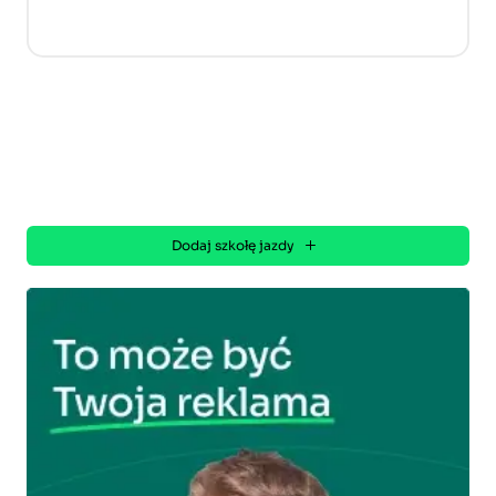
Dodaj szkołę jazdy