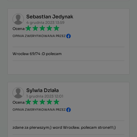
Sebastian Jedynak
4 grudnia 2023 13:59
Ocena:
OPINIA ZWERYFIKOWANA PRZEZ
Wrocław 69/74 :D polecam
Sylwia Działa
1 grudnia 2023 12:01
Ocena:
OPINIA ZWERYFIKOWANA PRZEZ
zdane za pierwszym;) word Wrocław. polecam strone!!!;)