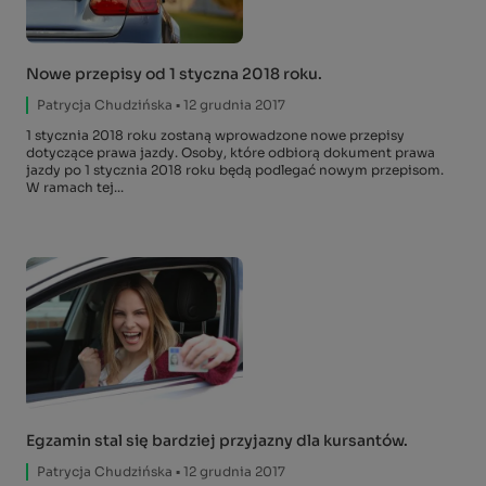
Nowe przepisy od 1 styczna 2018 roku.
Patrycja Chudzińska
▪ 12 grudnia 2017
1 stycznia 2018 roku zostaną wprowadzone nowe przepisy
dotyczące prawa jazdy. Osoby, które odbiorą dokument prawa
jazdy po 1 stycznia 2018 roku będą podlegać nowym przepisom.
W ramach tej...
Egzamin stal się bardziej przyjazny dla kursantów.
Patrycja Chudzińska
▪ 12 grudnia 2017