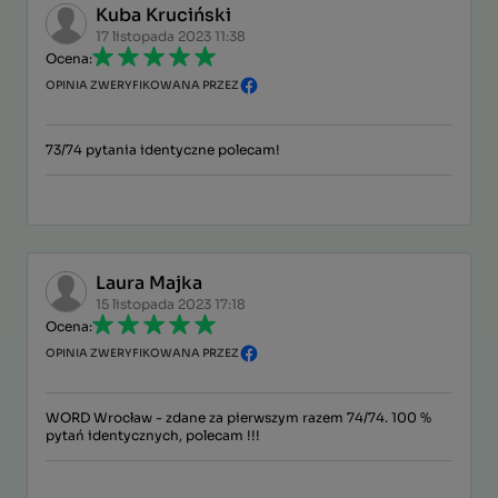
Kuba Kruciński
17 listopada 2023 11:38
Ocena:
OPINIA ZWERYFIKOWANA PRZEZ
73/74 pytania identyczne polecam!
Laura Majka
15 listopada 2023 17:18
Ocena:
OPINIA ZWERYFIKOWANA PRZEZ
WORD Wrocław - zdane za pierwszym razem 74/74. 100 %
pytań identycznych, polecam !!!