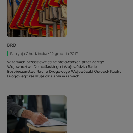
BRD
Patrycja Chudzińska
▪ 12 grudnia 2017
W ramach przedsięwzięć zainicjowanych przez Zarząd
Województwa Dolnośląskiego i Wojewódzka Rade
Bezpieczeństwa Ruchu Drogowego Wojewódzki Ośrodek Ruchu
Drogowego realizuje działania w ramach...