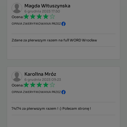
Magda Wituszynska
6 grudnia 2023 17:50
Ocena:
OPINIA ZWERYFIKOWANA PRZEZ
Zdane za pierwszym razem na full WORD Wrocław
Karolina Mróz
6 grudnia 2023 09:23
Ocena:
OPINIA ZWERYFIKOWANA PRZEZ
74/74 za pierwszym razem ! :) Polecam stronę !