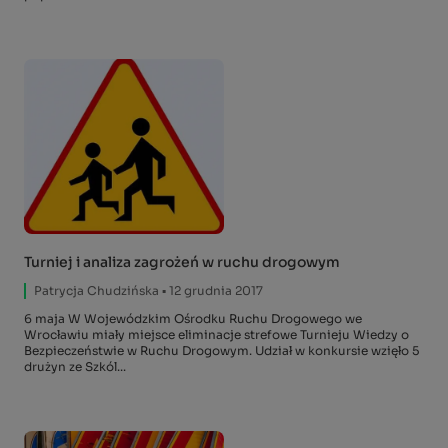
Turniej i analiza zagrożeń w ruchu drogowym
Patrycja Chudzińska
▪ 12 grudnia 2017
6 maja W Wojewódzkim Ośrodku Ruchu Drogowego we
Wrocławiu miały miejsce eliminacje strefowe Turnieju Wiedzy o
Bezpieczeństwie w Ruchu Drogowym. Udział w konkursie wzięło 5
drużyn ze Szkól...