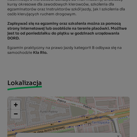
kursy okresowe dla zawodowych kierowców, szkolenia dla
egzaminatorów oraz instruktorów szkół jazdy, jak i szkolenia dla
osób kierujących ruchem drogowym.
Zapisywać się na egzaminy oraz szkolenia można za pomocą
strony internetowej lub osobiście na terenie placówki. Możliwe
jest to od poniedziałku do piątku w godzinach urzędowania
DORD.
Egzamin praktyczny na prawo jazdy kategorii B odbywa się na
samochodzie
Kia Rio.
Lokalizacja
+
−
×