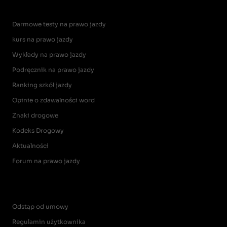
Darmowe testy na prawo jazdy
kurs na prawo jazdy
Wykłady na prawo jazdy
Podręcznik na prawo jazdy
Ranking szkół jazdy
Opinie o zdawalności word
Znaki drogowe
Kodeks Drogowy
Aktualności
Forum na prawo jazdy
Odstąp od umowy
Regulamin użytkownika