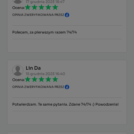
17 grudnia 2023 18:47
Ocena:
OPINIA ZWERYFIKOWANA PRZEZ
Polecam, za pierwszym razem 74/74
Lin Da
15 grudnia 2023 16:40
Ocena:
OPINIA ZWERYFIKOWANA PRZEZ
Potwierdzam. Te same pytania. Zdane 74/74 :) Powodzenia!