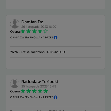
Damian Dz
26 listopada 2023 16:07
Ocena:
OPINIA ZWERYFIKOWANA PRZEZ
71/74 - kat. A. zaliczone! :D 12.02.2020
Radosław Terlecki
25 listopada 2023 16:45
Ocena:
OPINIA ZWERYFIKOWANA PRZEZ