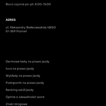
Biuro czynne pn-pt: 8:00-15:00
ADRES
ul. Aleksandry Bielerzewskiej 4B/60
61-369 Poznań
Darmowe testy na prawo jazdy
kurs na prawo jazdy
Wykłady na prawo jazdy
Podręcznik na prawo jazdy
Ranking szkół jazdy
Opinie o zdawalności word
Znaki drogowe