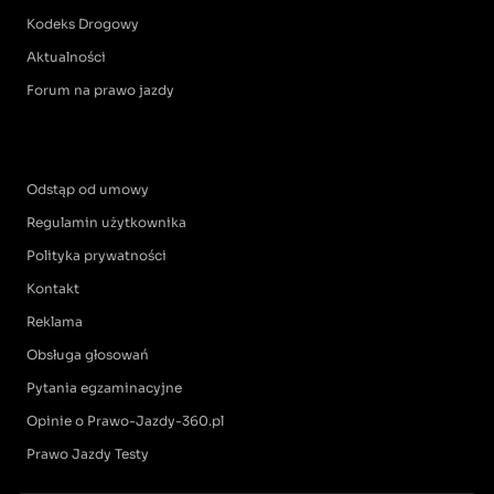
Kodeks Drogowy
Aktualności
Forum na prawo jazdy
Odstąp od umowy
Regulamin użytkownika
Polityka prywatności
Kontakt
Reklama
Obsługa głosowań
Pytania egzaminacyjne
Opinie o Prawo-Jazdy-360.pl
Prawo Jazdy Testy