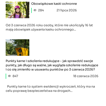
Obowiązkowe kaski ochronne
284
21 lipca 2026
Od 3 czerwca 2026 roku osoby, które nie ukończyły 16 lat
mają obowiązek używania kasku ochronnego...
Punkty karne i szkolenia redukujące - jak sprawdzić swoje
punkty, jak długo są ważne, jak wygląda szkolenie redukujące
i co się zmieniło w usuwaniu punktów po 3 czerwca 2026?
847
18 czerwca 2026
Punkty karne to system ewidencji wykroczeń, który ma na
celu poprawę bezpieczeństwa na drogach...