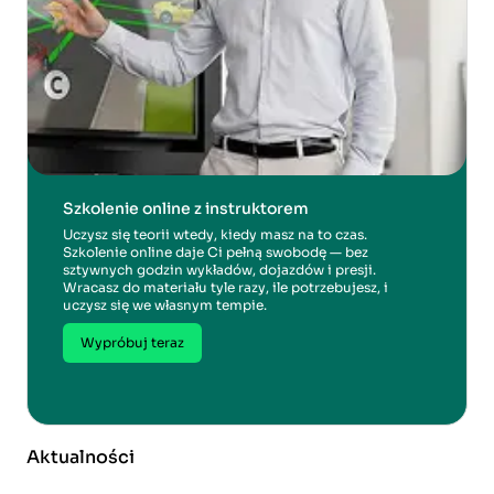
Szkolenie online z instruktorem
Uczysz się teorii wtedy, kiedy masz na to czas.
Szkolenie online daje Ci pełną swobodę — bez
sztywnych godzin wykładów, dojazdów i presji.
Wracasz do materiału tyle razy, ile potrzebujesz, i
uczysz się we własnym tempie.
Wypróbuj teraz
Aktualności