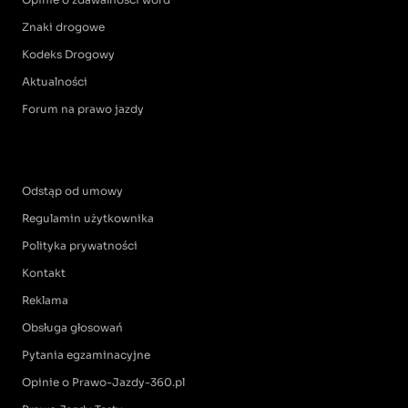
Znaki drogowe
Kodeks Drogowy
Aktualności
Forum na prawo jazdy
Odstąp od umowy
Regulamin użytkownika
Polityka prywatności
Kontakt
Reklama
Obsługa głosowań
Pytania egzaminacyjne
Opinie o Prawo-Jazdy-360.pl