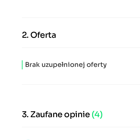
2.
Oferta
Brak uzupełnionej oferty
3.
Zaufane opinie
(4)