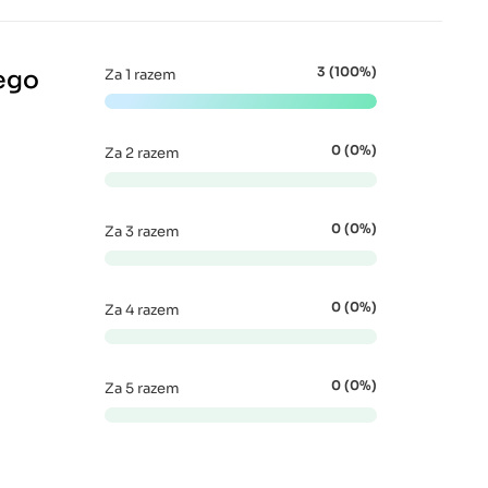
3 (100%)
ego
Za 1 razem
0 (0%)
Za 2 razem
0 (0%)
Za 3 razem
0 (0%)
Za 4 razem
0 (0%)
Za 5 razem