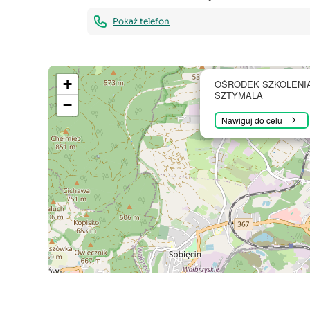
Pokaż telefon
+
OŚRODEK SZKOLENI
SZTYMALA
−
Nawiguj do celu