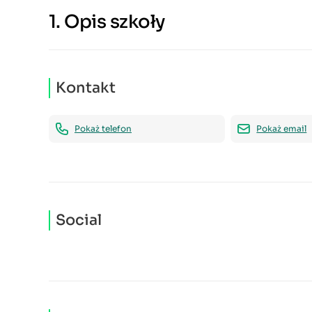
1.
Opis szkoły
Kontakt
Pokaż telefon
Pokaż email
Social