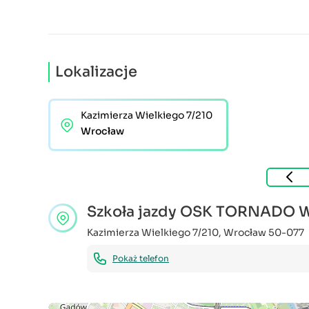
Lokalizacje
Kazimierza Wielkiego 7/210
Wrocław
Szkoła jazdy OSK TORNADO 
Kazimierza Wielkiego 7/210
,
Wrocław
50-077
Pokaż telefon