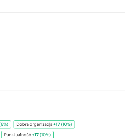
(8%)
Dobra organizacja
+17
(10%)
Punktualność
+17
(10%)