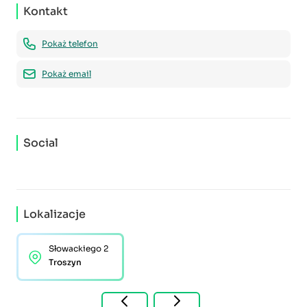
Kontakt
Pokaż telefon
Pokaż email
Social
Lokalizacje
Słowackiego 2
Troszyn