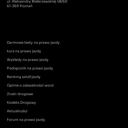
ul. Aleksandry Bielerzewskiej 4B/60
61-369 Poznań
Darmowe testy na prawo jazdy
kurs na prawo jazdy
Wykłady na prawo jazdy
Podręcznik na prawo jazdy
Ranking szkół jazdy
Opinie o zdawalności word
Znaki drogowe
Kodeks Drogowy
Aktualności
Forum na prawo jazdy