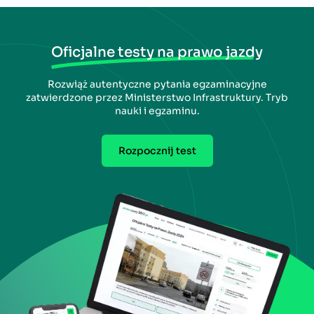
Oficjalne testy na prawo jazdy
Rozwiąż autentyczne pytania egzaminacyjne
zatwierdzone przez Ministerstwo Infrastruktury. Tryb
nauki i egzaminu.
Rozpocznij test