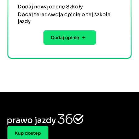
Dodaj nową ocenę Szkoły
Dodaj teraz swoją opinię o tej szkole
jazdy
Dodaj opinię
Kup dostęp