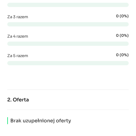
0 (0%)
Za 3 razem
0 (0%)
Za 4 razem
0 (0%)
Za 5 razem
2.
Oferta
Brak uzupełnionej oferty