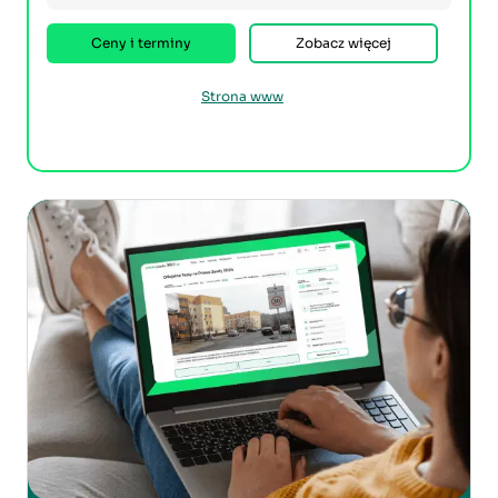
Ceny i terminy
Zobacz więcej
Strona www