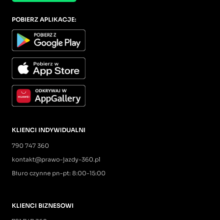
POBIERZ APLIKACJE:
KLIENCI INDYWIDUALNI
790 747 360
kontakt@prawo-jazdy-360.pl
Biuro czynne pn-pt: 8:00-15:00
KLIENCI BIZNESOWI