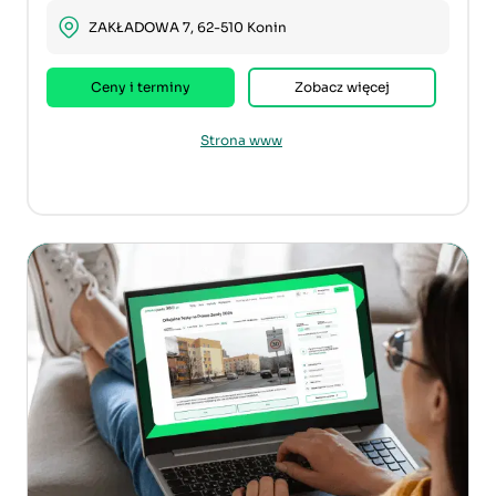
ZAKŁADOWA 7, 62-510 Konin
Ceny i terminy
Zobacz więcej
Strona www