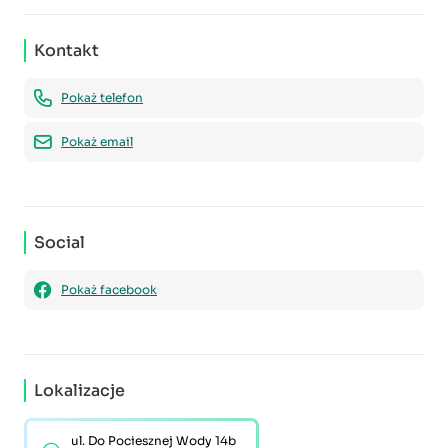
Kontakt
Pokaż telefon
Pokaż email
Social
Pokaż facebook
Lokalizacje
ul. Do Pociesznej Wody 14b