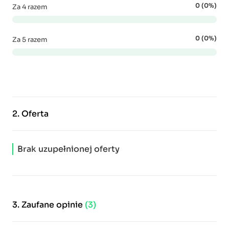
0 (0%)
Za 4 razem
0 (0%)
Za 5 razem
2.
Oferta
Brak uzupełnionej oferty
3.
Zaufane opinie
(3)