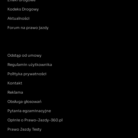
Kodeks Drogowy
Aktualności
Forum na prawo jazdy
Odstąp od umowy
Regulamin użytkownika
Polityka prywatności
Kontakt
Reklama
Obsługa głosowań
Pytania egzaminacyjne
Opinie o Prawo-Jazdy-360.pl
Prawo Jazdy Testy