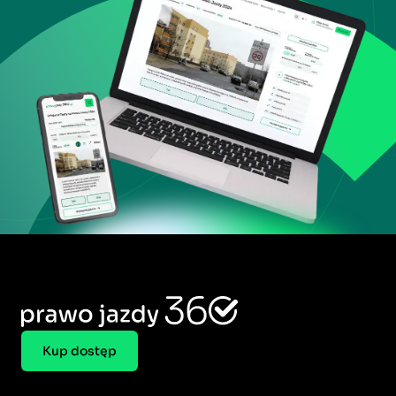
Kup dostęp