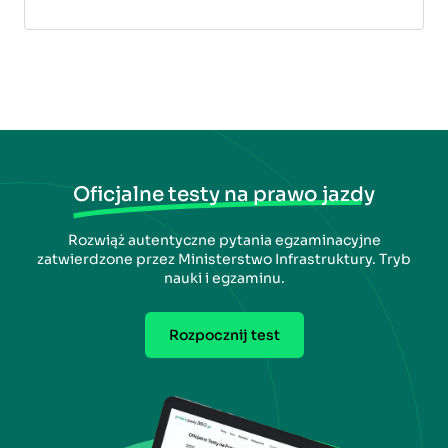
Oficjalne testy na prawo jazdy
Rozwiąż autentyczne pytania egzaminacyjne
zatwierdzone przez Ministerstwo Infrastruktury. Tryb
nauki i egzaminu.
Rozpocznij test