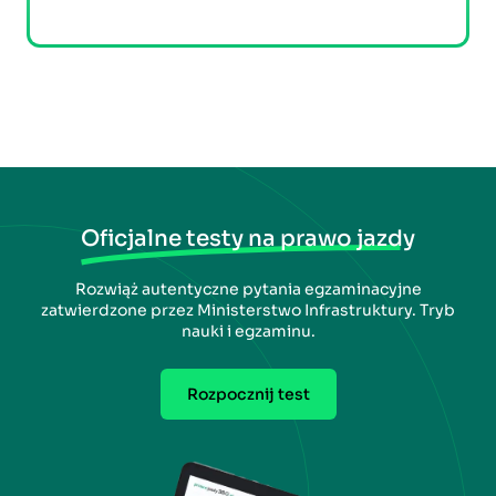
Oficjalne testy na prawo jazdy
Rozwiąż autentyczne pytania egzaminacyjne
zatwierdzone przez Ministerstwo Infrastruktury. Tryb
nauki i egzaminu.
Rozpocznij test