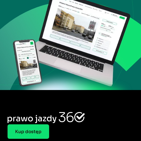
Kup dostęp