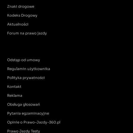
Znaki drogowe
Kodeks Drogowy
Aktualności
Forum na prawo jazdy
Odstąp od umowy
Regulamin użytkownika
Polityka prywatności
Kontakt
Reklama
Obsługa głosowań
Pytania egzaminacyjne
Opinie o Prawo-Jazdy-360.pl
Prawo Jazdy Testy