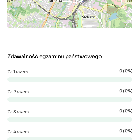
Zdawalność egzaminu państwowego
0 (0%)
Za 1 razem
0 (0%)
Za 2 razem
0 (0%)
Za 3 razem
0 (0%)
Za 4 razem