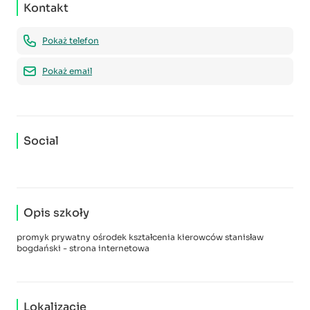
Kontakt
Pokaż telefon
Pokaż email
Social
Opis szkoły
promyk prywatny ośrodek kształcenia kierowców stanisław
bogdański - strona internetowa
Lokalizacje