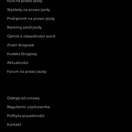
kurs na prawo jazdy
Wykłady na prawo jazdy
Podręcznik na prawo jazdy
Ranking szkół jazdy
Opinie o zdawalności word
Znaki drogowe
Kodeks Drogowy
Aktualności
Forum na prawo jazdy
Odstąp od umowy
Regulamin użytkownika
Polityka prywatności
Kontakt