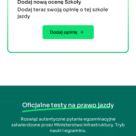
Dodaj nową ocenę Szkoły
Dodaj teraz swoją opinię o tej szkole
jazdy
Dodaj opinię
Oficjalne testy na prawo jazdy
Rozwiąż autentyczne pytania egzaminacyjne
zatwierdzone przez Ministerstwo Infrastruktury. Tryb
nauki i egzaminu.