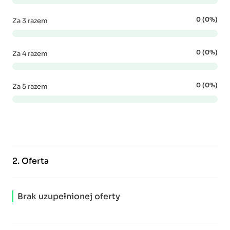
0 (0%)
Za 3 razem
0 (0%)
Za 4 razem
0 (0%)
Za 5 razem
2.
Oferta
Brak uzupełnionej oferty