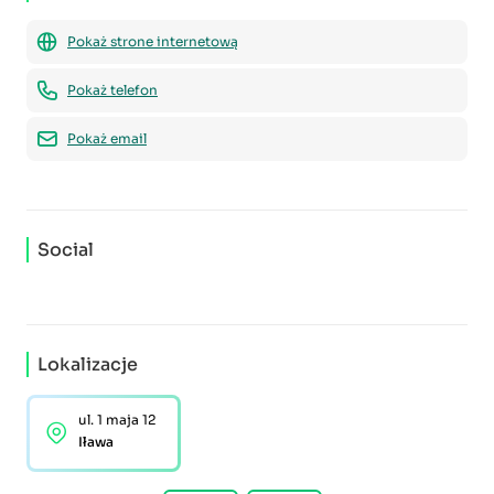
Pokaż strone internetową
Pokaż telefon
Pokaż email
Social
Lokalizacje
ul. 1 maja 12
Iława