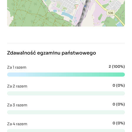
Zdawalność egzaminu państwowego
2 (100%)
Za 1 razem
0 (0%)
Za 2 razem
0 (0%)
Za 3 razem
0 (0%)
Za 4 razem