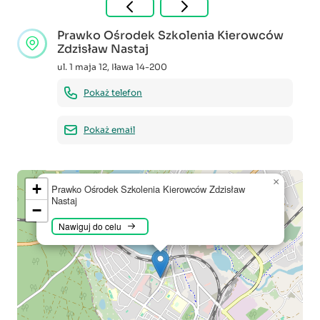
Prawko Ośrodek Szkolenia Kierowców
Zdzisław Nastaj
ul. 1 maja 12
,
Iława
14-200
Pokaż telefon
Pokaż email
×
+
Prawko Ośrodek Szkolenia Kierowców Zdzisław
Nastaj
−
Nawiguj do celu