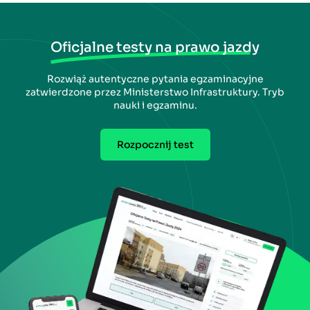
Oficjalne testy na prawo jazdy
Rozwiąż autentyczne pytania egzaminacyjne
zatwierdzone przez Ministerstwo Infrastruktury. Tryb
nauki i egzaminu.
Rozpocznij test