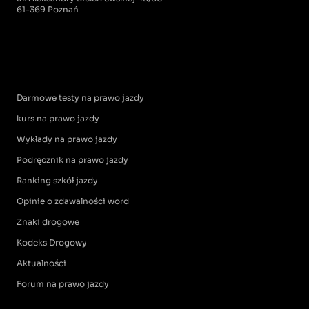
61-369 Poznań
Darmowe testy na prawo jazdy
kurs na prawo jazdy
Wykłady na prawo jazdy
Podręcznik na prawo jazdy
Ranking szkół jazdy
Opinie o zdawalności word
Znaki drogowe
Kodeks Drogowy
Aktualności
Forum na prawo jazdy