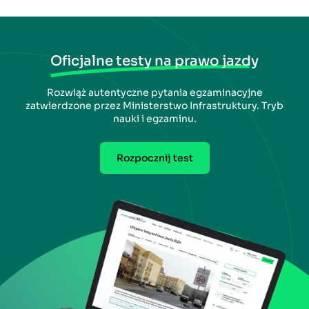
Oficjalne testy na prawo jazdy
Rozwiąż autentyczne pytania egzaminacyjne
zatwierdzone przez Ministerstwo Infrastruktury. Tryb
nauki i egzaminu.
Rozpocznij test