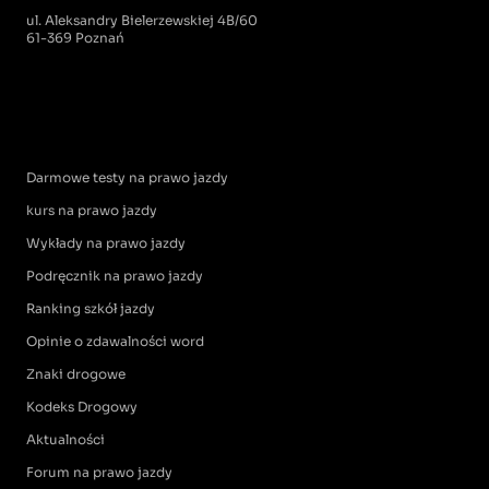
ul. Aleksandry Bielerzewskiej 4B/60
61-369 Poznań
Darmowe testy na prawo jazdy
kurs na prawo jazdy
Wykłady na prawo jazdy
Podręcznik na prawo jazdy
Ranking szkół jazdy
Opinie o zdawalności word
Znaki drogowe
Kodeks Drogowy
Aktualności
Forum na prawo jazdy