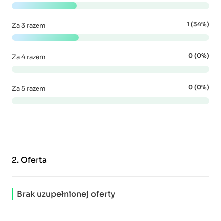
1 (34%)
Za 3 razem
0 (0%)
Za 4 razem
0 (0%)
Za 5 razem
2.
Oferta
Brak uzupełnionej oferty