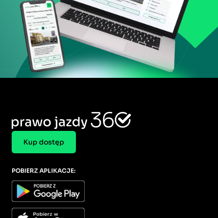
Kup dostęp
POBIERZ APLIKACJE: