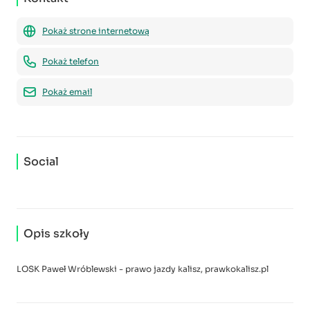
Pokaż strone internetową
Pokaż telefon
Pokaż email
Social
Opis szkoły
LOSK Paweł Wróblewski - prawo jazdy kalisz, prawkokalisz.pl