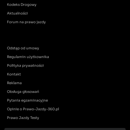
Kodeks Drogowy
Aktualności
Forum na prawo jazdy
Odstąp od umowy
Regulamin użytkownika
Polityka prywatności
Kontakt
Reklama
Obsługa głosowań
Pytania egzaminacyjne
Opinie o Prawo-Jazdy-360.pl
Prawo Jazdy Testy