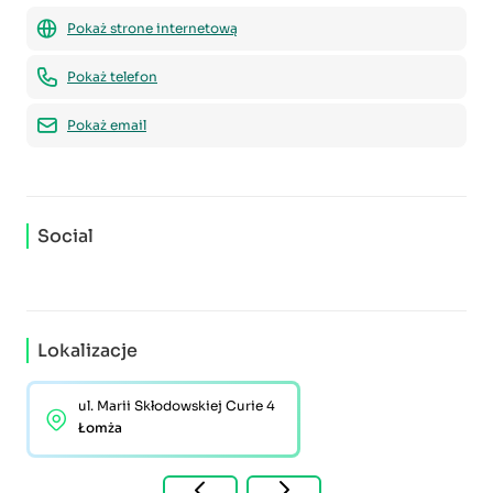
Pokaż strone internetową
Pokaż telefon
Pokaż email
Social
Lokalizacje
ul. Marii Skłodowskiej Curie 4
Łomża