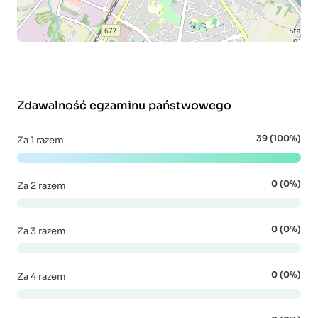
Zdawalność egzaminu państwowego
39 (100%)
Za 1 razem
0 (0%)
Za 2 razem
0 (0%)
Za 3 razem
0 (0%)
Za 4 razem