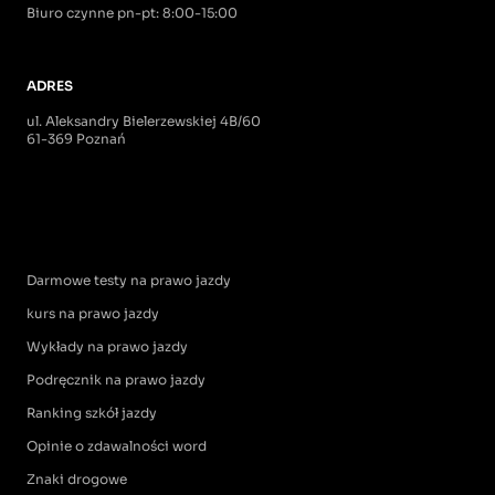
Biuro czynne pn-pt: 8:00-15:00
ADRES
ul. Aleksandry Bielerzewskiej 4B/60
61-369 Poznań
Darmowe testy na prawo jazdy
kurs na prawo jazdy
Wykłady na prawo jazdy
Podręcznik na prawo jazdy
Ranking szkół jazdy
Opinie o zdawalności word
Znaki drogowe