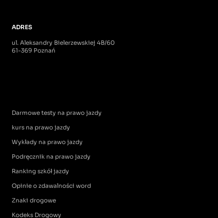
ADRES
ul. Aleksandry Bielerzewskiej 4B/60
61-369 Poznań
Darmowe testy na prawo jazdy
kurs na prawo jazdy
Wykłady na prawo jazdy
Podręcznik na prawo jazdy
Ranking szkół jazdy
Opinie o zdawalności word
Znaki drogowe
Kodeks Drogowy