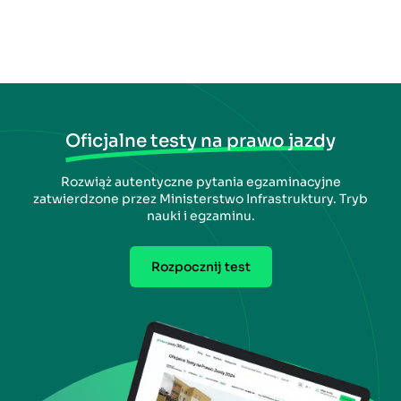
Oficjalne testy na prawo jazdy
Rozwiąż autentyczne pytania egzaminacyjne
zatwierdzone przez Ministerstwo Infrastruktury. Tryb
nauki i egzaminu.
Rozpocznij test