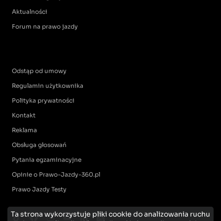
Aktualności
Forum na prawo jazdy
Odstąp od umowy
Regulamin użytkownika
Polityka prywatności
Kontakt
Reklama
Obsługa głosowań
Pytania egzaminacyjne
Opinie o Prawo-Jazdy-360.pl
Prawo Jazdy Testy
Ta strona wykorzystuje pliki cookie do analizowania ruchu