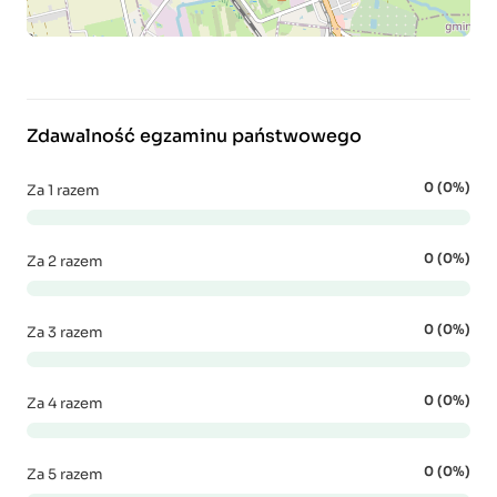
Zdawalność egzaminu państwowego
0 (0%)
Za 1 razem
0 (0%)
Za 2 razem
0 (0%)
Za 3 razem
0 (0%)
Za 4 razem
0 (0%)
Za 5 razem