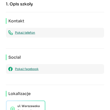
1.
Opis szkoły
Kontakt
Pokaż telefon
Social
Pokaż facebook
Lokalizacje
ul. Warszawska