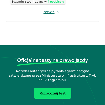
Egzamin z teorii zdany w:
1 podejściu
rozwiń
Oficjalne testy na prawo jazdy
Rozwiąż autentyczne pytania egzaminacyjne
zatwierdzone przez Ministerstwo Infrastruktury. Tryb
nauki i egzaminu.
Rozpocznij test