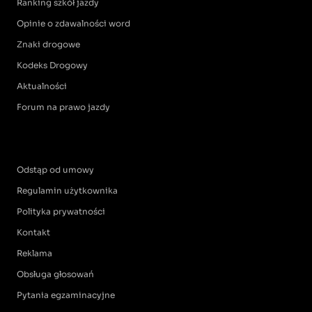
Ranking szkół jazdy
Opinie o zdawalności word
Znaki drogowe
Kodeks Drogowy
Aktualności
Forum na prawo jazdy
Odstąp od umowy
Regulamin użytkownika
Polityka prywatności
Kontakt
Reklama
Obsługa głosowań
Pytania egzaminacyjne