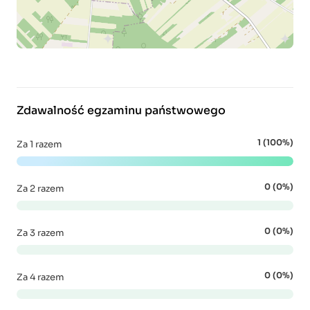
Zdawalność egzaminu państwowego
1 (100%)
Za 1 razem
0 (0%)
Za 2 razem
0 (0%)
Za 3 razem
0 (0%)
Za 4 razem