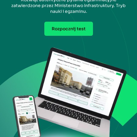
zatwierdzone przez Ministerstwo Infrastruktury. Tryb
nauki i egzaminu.
Rozpocznij test