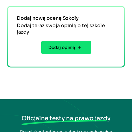
Dodaj nową ocenę Szkoły
Dodaj teraz swoją opinię o tej szkole
jazdy
Dodaj opinię
Oficjalne testy na prawo jazdy
Rozwiąż autentyczne pytania egzaminacyjne