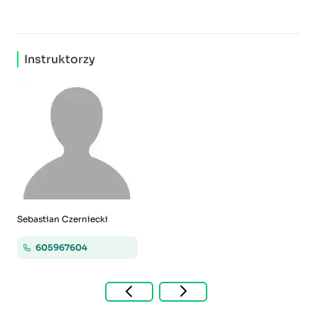
Instruktorzy
Sebastian Czerniecki
605967604