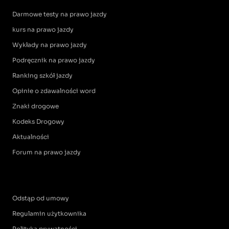
Darmowe testy na prawo jazdy
kurs na prawo jazdy
Wykłady na prawo jazdy
Podręcznik na prawo jazdy
Ranking szkół jazdy
Opinie o zdawalności word
Znaki drogowe
Kodeks Drogowy
Aktualności
Forum na prawo jazdy
Odstąp od umowy
Regulamin użytkownika
Polityka prywatności