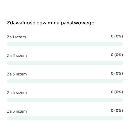
Zdawalność egzaminu państwowego
0 (0%)
Za 1 razem
0 (0%)
Za 2 razem
0 (0%)
Za 3 razem
0 (0%)
Za 4 razem
0 (0%)
Za 5 razem