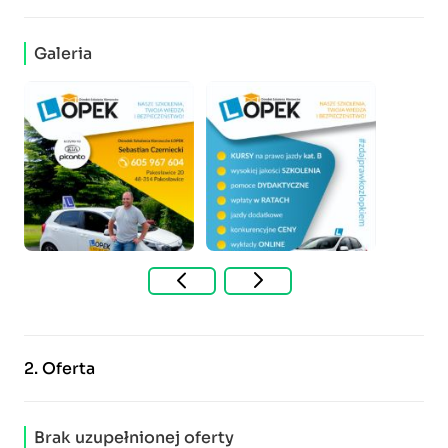
Galeria
2.
Oferta
Brak uzupełnionej oferty