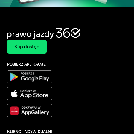
Kup dostęp
POBIERZ APLIKACJE:
KLIENCI INDYWIDUALNI