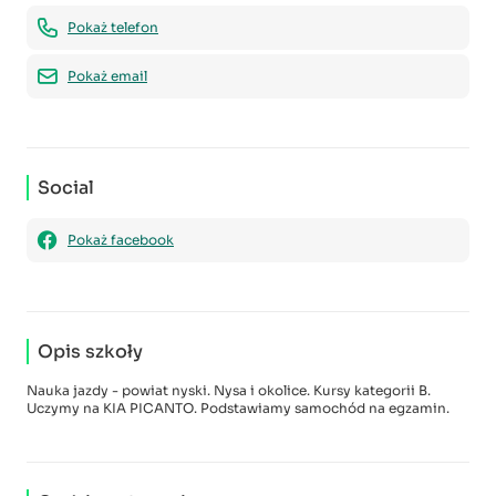
Pokaż telefon
Pokaż email
Social
Pokaż facebook
Opis szkoły
Nauka jazdy - powiat nyski. Nysa i okolice. Kursy kategorii B.
Uczymy na KIA PICANTO. Podstawiamy samochód na egzamin.