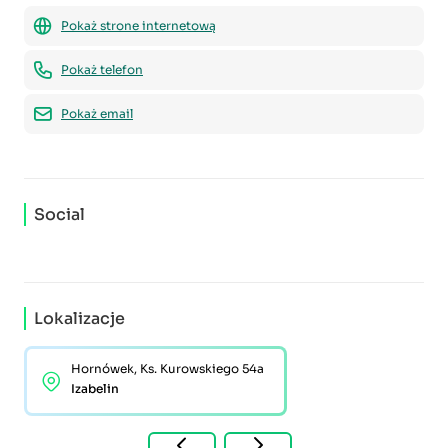
Pokaż strone internetową
Pokaż telefon
Pokaż email
Social
Lokalizacje
Hornówek, Ks. Kurowskiego 54a
Izabelin