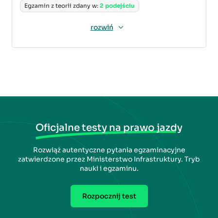
Egzamin z teorii zdany w:
2 podejściu
rozwiń
Oficjalne testy na prawo jazdy
Rozwiąż autentyczne pytania egzaminacyjne
zatwierdzone przez Ministerstwo Infrastruktury. Tryb
nauki i egzaminu.
Rozpocznij test