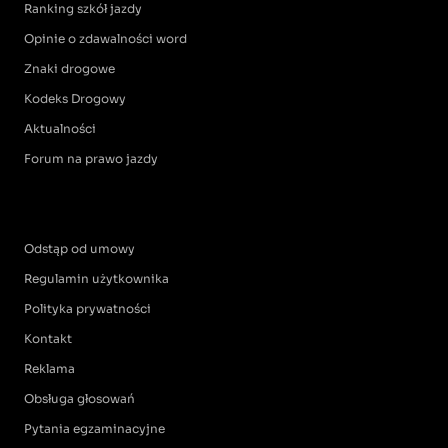
Ranking szkół jazdy
Opinie o zdawalności word
Znaki drogowe
Kodeks Drogowy
Aktualności
Forum na prawo jazdy
Odstąp od umowy
Regulamin użytkownika
Polityka prywatności
Kontakt
Reklama
Obsługa głosowań
Pytania egzaminacyjne