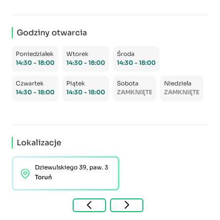
Godziny otwarcia
Poniedziałek
Wtorek
Środa
14:30 - 18:00
14:30 - 18:00
14:30 - 18:00
Czwartek
Piątek
Sobota
Niedziela
14:30 - 18:00
14:30 - 18:00
ZAMKNIĘTE
ZAMKNIĘTE
Lokalizacje
Dziewulskiego 39, paw. 3
Toruń