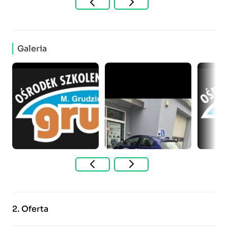
Galeria
2.
Oferta