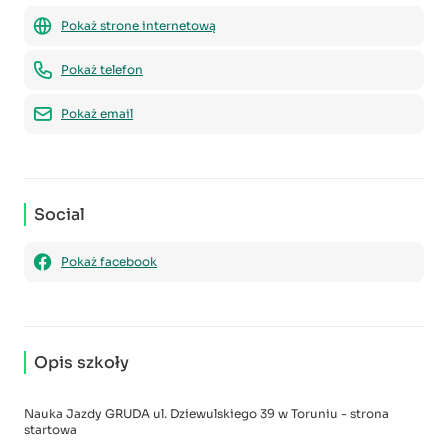
Pokaż strone internetową
Pokaż telefon
Pokaż email
Social
Pokaż facebook
Opis szkoły
Nauka Jazdy GRUDA ul. Dziewulskiego 39 w Toruniu - strona
startowa