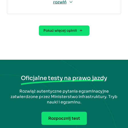
rozwiń
Pokaż więcej opinii
Oficjalne testy na prawo jazdy
Rozwiąż autentyczne pytania egzaminacyjne
zatwierdzone przez Ministerstwo Infrastruktury. Tryb
nauki i egzaminu.
Rozpocznij test