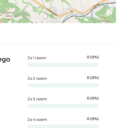
0 (0%)
ego
Za 1 razem
0 (0%)
Za 2 razem
0 (0%)
Za 3 razem
0 (0%)
Za 4 razem