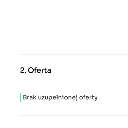
2.
Oferta
Brak uzupełnionej oferty