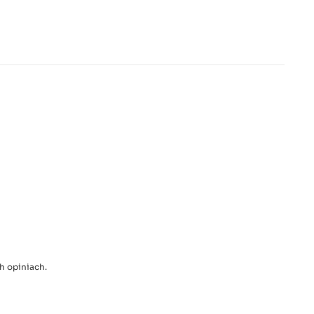
h opiniach.