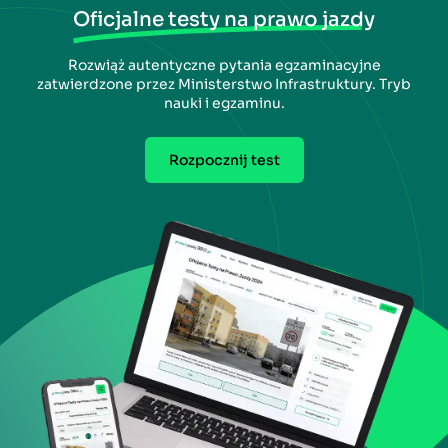
Oficjalne testy na prawo jazdy
Rozwiąż autentyczne pytania egzaminacyjne
zatwierdzone przez Ministerstwo Infrastruktury. Tryb
nauki i egzaminu.
Rozpocznij test