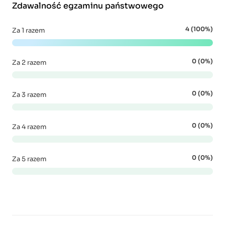
Zdawalność egzaminu państwowego
4 (100%)
Za 1 razem
0 (0%)
Za 2 razem
0 (0%)
Za 3 razem
0 (0%)
Za 4 razem
0 (0%)
Za 5 razem