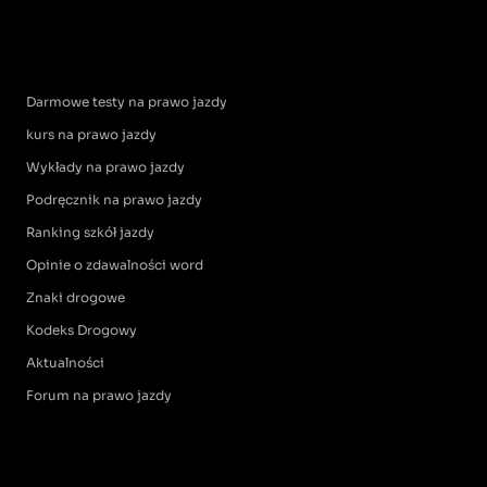
Darmowe testy na prawo jazdy
kurs na prawo jazdy
Wykłady na prawo jazdy
Podręcznik na prawo jazdy
Ranking szkół jazdy
Opinie o zdawalności word
Znaki drogowe
Kodeks Drogowy
Aktualności
Forum na prawo jazdy