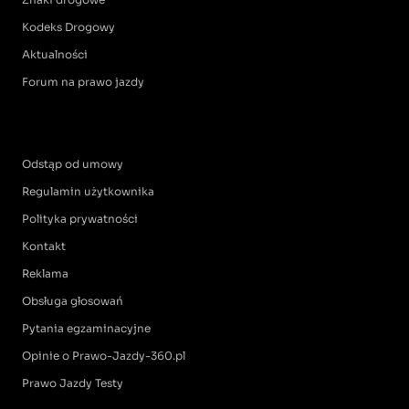
Kodeks Drogowy
Aktualności
Forum na prawo jazdy
Odstąp od umowy
Regulamin użytkownika
Polityka prywatności
Kontakt
Reklama
Obsługa głosowań
Pytania egzaminacyjne
Opinie o Prawo-Jazdy-360.pl
Prawo Jazdy Testy