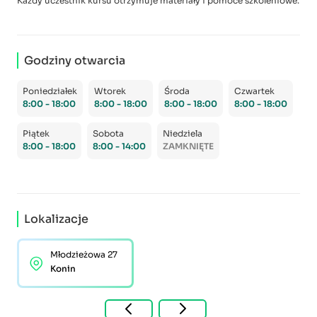
Każdy uczestnik kursu otrzymuje materiały i pomoce szkoleniowe.
Godziny otwarcia
Poniedziałek
Wtorek
Środa
Czwartek
8:00 - 18:00
8:00 - 18:00
8:00 - 18:00
8:00 - 18:00
Piątek
Sobota
Niedziela
8:00 - 18:00
8:00 - 14:00
ZAMKNIĘTE
Lokalizacje
Młodzieżowa 27
Konin