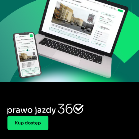
Kup dostęp