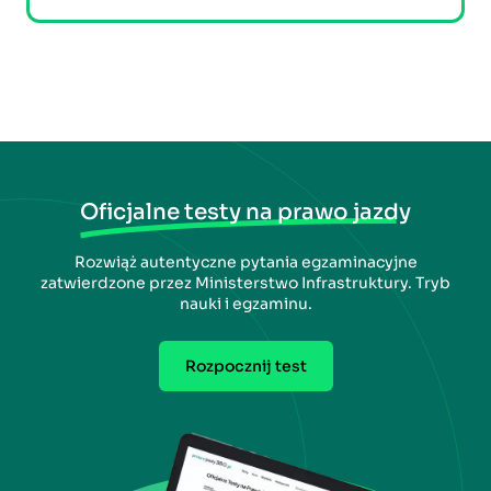
Oficjalne testy na prawo jazdy
Rozwiąż autentyczne pytania egzaminacyjne
zatwierdzone przez Ministerstwo Infrastruktury. Tryb
nauki i egzaminu.
Rozpocznij test