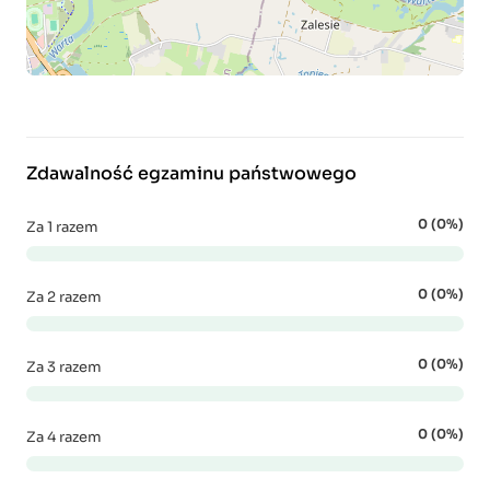
Zdawalność egzaminu państwowego
0 (0%)
Za 1 razem
0 (0%)
Za 2 razem
0 (0%)
Za 3 razem
0 (0%)
Za 4 razem