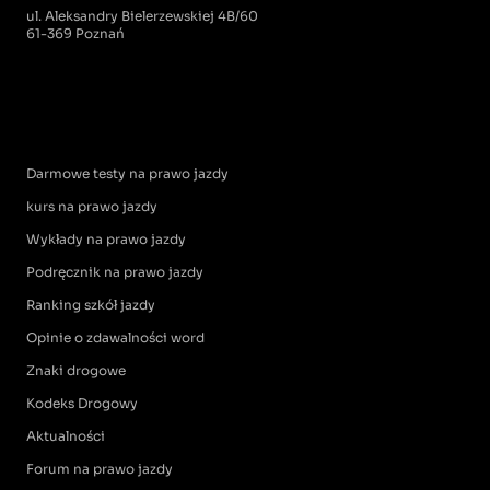
ul. Aleksandry Bielerzewskiej 4B/60
61-369 Poznań
Darmowe testy na prawo jazdy
kurs na prawo jazdy
Wykłady na prawo jazdy
Podręcznik na prawo jazdy
Ranking szkół jazdy
Opinie o zdawalności word
Znaki drogowe
Kodeks Drogowy
Aktualności
Forum na prawo jazdy