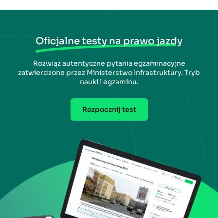
Oficjalne testy na prawo jazdy
Rozwiąż autentyczne pytania egzaminacyjne
zatwierdzone przez Ministerstwo Infrastruktury. Tryb
nauki i egzaminu.
Rozpocznij test