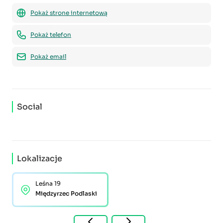
Pokaż strone internetową
Pokaż telefon
Pokaż email
Social
Lokalizacje
Leśna 19
Międzyrzec Podlaski