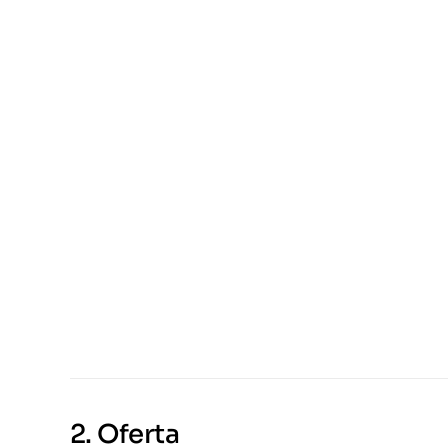
2.
Oferta