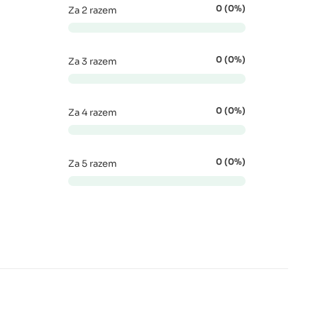
0 (0%)
Za 2 razem
0 (0%)
Za 3 razem
0 (0%)
Za 4 razem
0 (0%)
Za 5 razem