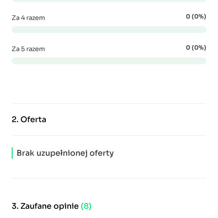
0 (0%)
Za 4 razem
0 (0%)
Za 5 razem
2.
Oferta
Brak uzupełnionej oferty
3.
Zaufane opinie
(8)