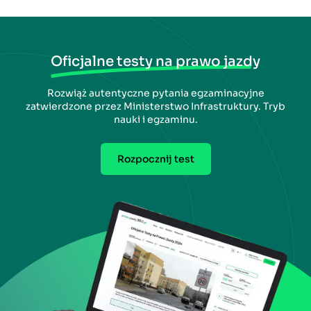
Oficjalne testy na prawo jazdy
Rozwiąż autentyczne pytania egzaminacyjne
zatwierdzone przez Ministerstwo Infrastruktury. Tryb
nauki i egzaminu.
Rozpocznij test